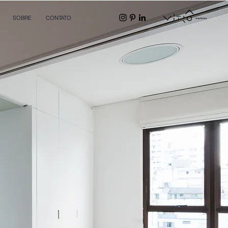
SOBRE
CONTATO