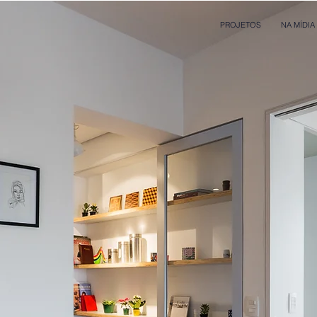
PROJETOS
NA MÍDIA