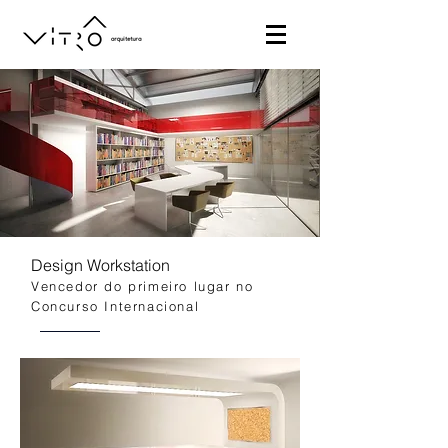
Design Workstation
Vencedor do primeiro lugar no
Concurso Internacional